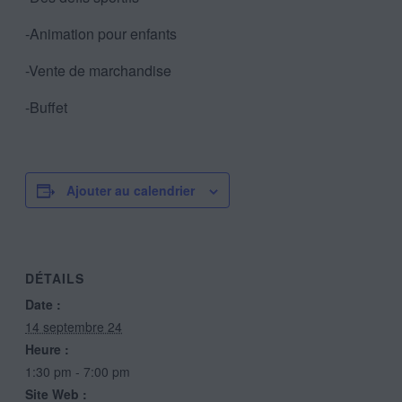
-Animation pour enfants
-Vente de marchandise
-Buffet
Ajouter au calendrier
DÉTAILS
Date :
14 septembre 24
Heure :
1:30 pm - 7:00 pm
Site Web :