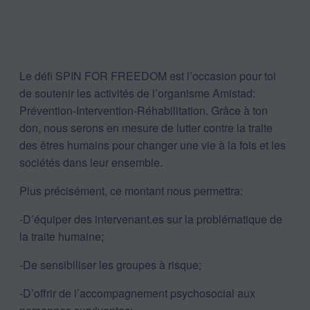
Le défi SPIN FOR FREEDOM est l’occasion pour toi
de soutenir les activités de l’organisme Amistad:
Prévention-Intervention-Réhabilitation. Grâce à ton
don, nous serons en mesure de lutter contre la traite
des êtres humains pour changer une vie à la fois et les
sociétés dans leur ensemble.
Plus précisément, ce montant nous permettra:
-D’équiper des intervenant.es sur la problématique de
la traite humaine;
-De sensibiliser les groupes à risque;
-D’offrir de l’accompagnement psychosocial aux